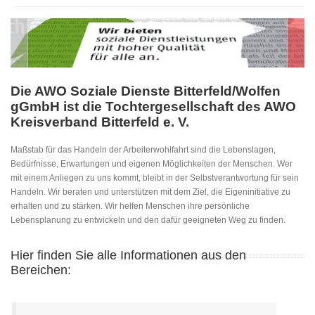
Die AWO Soziale Dienste Bitterfeld/Wolfen
gGmbH ist die Tochtergesellschaft des AWO
Kreisverband Bitterfeld e. V.
Maßstab für das Handeln der Arbeiterwohlfahrt sind die Lebenslagen,
Bedürfnisse, Erwartungen und eigenen Möglichkeiten der Menschen. Wer
mit einem Anliegen zu uns kommt, bleibt in der Selbstverantwortung für sein
Handeln. Wir beraten und unterstützen mit dem Ziel, die Eigeninitiative zu
erhalten und zu stärken. Wir helfen Menschen ihre persönliche
Lebensplanung zu entwickeln und den dafür geeigneten Weg zu finden.
Hier finden Sie alle Informationen aus den
Bereichen: